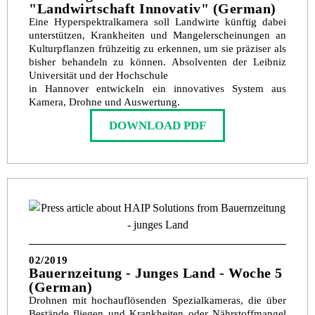
"Landwirtschaft Innovativ" (German)
Eine Hyperspektralkamera soll Landwirte künftig dabei
unterstützen, Krankheiten und Mangelerscheinungen an
Kulturpflanzen frühzeitig zu erkennen, um sie präziser als
bisher behandeln zu können. Absolventen der Leibniz
Universität und der Hochschule
in Hannover entwickeln ein innovatives System aus
Kamera, Drohne und Auswertung.
DOWNLOAD PDF
02/2019
Bauernzeitung - Junges Land - Woche 5
(German)
Drohnen mit hochauflösenden Spezialkameras, die über
Bestände fliegen und Krankheiten oder Nährstoffmangel