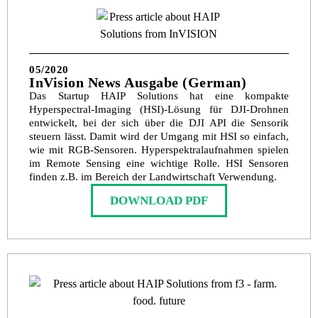
05/2020
InVision News Ausgabe (German)
Das Startup HAIP Solutions hat eine kompakte
Hyperspectral-Imaging (HSI)-Lösung für DJI-Drohnen
entwickelt, bei der sich über die DJI API die Sensorik
steuern lässt. Damit wird der Umgang mit HSI so einfach,
wie mit RGB-Sensoren. Hyperspektralaufnahmen spielen
im Remote Sensing eine wichtige Rolle. HSI Sensoren
finden z.B. im Bereich der Landwirtschaft Verwendung.
DOWNLOAD PDF