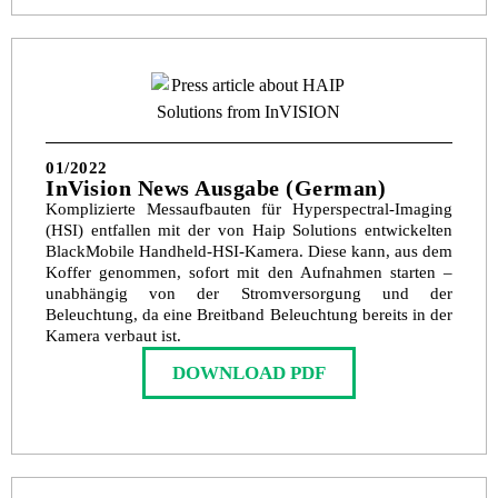
01/2022
InVision News Ausgabe (German)
Komplizierte Messaufbauten für Hyperspectral-Imaging
(HSI) entfallen mit der von Haip Solutions entwickelten
BlackMobile Handheld-HSI-Kamera. Diese kann, aus dem
Koffer genommen, sofort mit den Aufnahmen starten –
unabhängig von der Stromversorgung und der
Beleuchtung, da eine Breitband Beleuchtung bereits in der
Kamera verbaut ist.
DOWNLOAD PDF