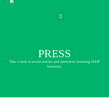
PRESS
Take a look at recent articles and interviews featuring HAIP
Solutions.