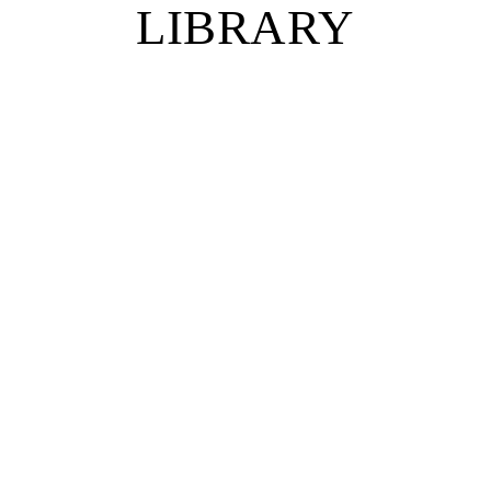
LIBRARY