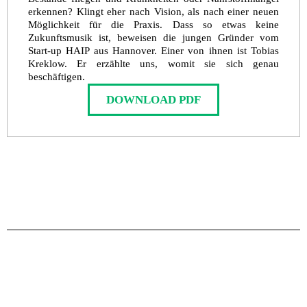
erkennen? Klingt eher nach Vision, als nach einer neuen
Möglichkeit für die Praxis. Dass so etwas keine
Zukunftsmusik ist, beweisen die jungen Gründer vom
Start-up HAIP aus Hannover. Einer von ihnen ist Tobias
Kreklow. Er erzählte uns, womit sie sich genau
beschäftigen.
DOWNLOAD PDF