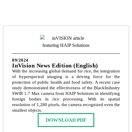
09/2024
InVision News Edition (English)
With the increasing global demand for rice, the integration
of hyperspectral imaging is a driving force for the
protection of public health and food safety. A recent case
study demonstrated the effectiveness of the BlackIndustry
SWIR 1.7 Max camera from HAIP Solutions in identifying
foreign bodies in rice processing. With its spatial
resolution of 1,280 pixels, the camera recognized even the
smallest objects.
DOWNLOAD PDF