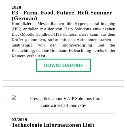
2020
F3 - Farm. Food. Future. Heft Sommer
(German)
Komplizierte Messaufbauten für Hyperspectral-Imaging
(HSI) entfallen mit der von Haip Solutions entwickelten
BlackMobile Handheld-HSI-Kamera. Diese kann, aus dem
Koffer genommen, sofort mit den Aufnahmen starten –
unabhängig von der Stromversorgung und der
Beleuchtung, da eine Breitband Beleuchtung bereits in der
Kamera verbaut ist.
DOWNLOAD PDF
03/2019
Technologie Informationen Heft